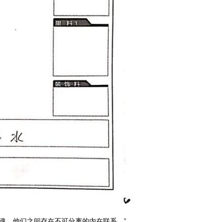
魂，他们之间存在不可分离的内在联系。”