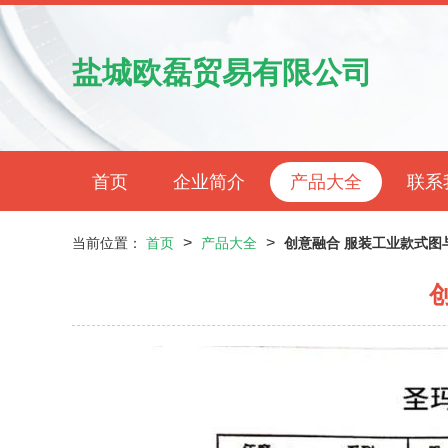
盐城欧磊贸易有限公司
首页
企业简介
产品大全
联系
>
>
当前位置：
首页
产品大全
创意融合 服装工业款式图