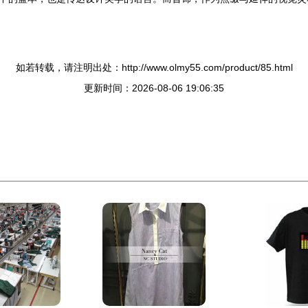
如若转载，请注明出处：http://www.olmy55.com/product/85.html
更新时间：2026-08-06 19:06:35