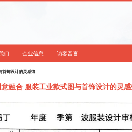
我们
企业信息
访客留言
与首饰设计的灵感簿
创意融合 服装工业款式图与首饰设计的灵感