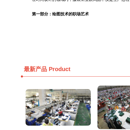
第一部分：绘图技术的职场艺术
最新产品
Product