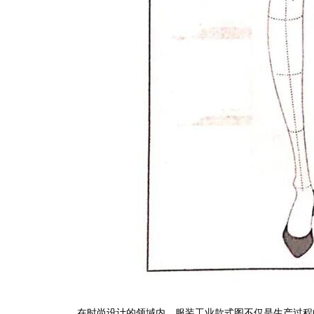
在时尚设计的领域内，服装工业款式图不仅是生产过程